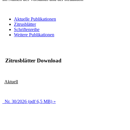
Aktuelle Publikationen
Zitrusblätter
Schriftenreihe
Weitere Publikationen
Zitrusblätter Download
Aktuell
Nr. 30/2026 (pdf 6,5 MB) »