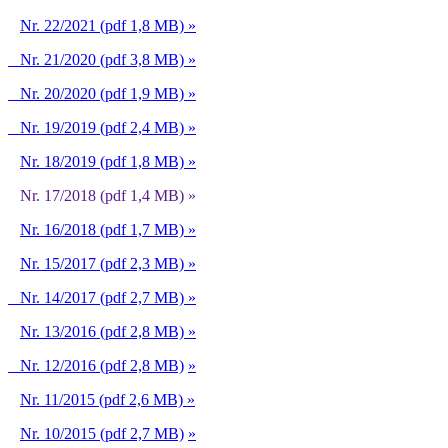
Nr. 22/2021 (pdf 1,8 MB) »
Nr. 21/2020 (pdf 3,8 MB) »
Nr. 20/2020 (pdf 1,9 MB) »
Nr. 19/2019 (pdf 2,4 MB) »
Nr. 18/2019 (pdf 1,8 MB) »
Nr. 17/2018 (pdf 1,4 MB) »
Nr. 16/2018 (pdf 1,7 MB) »
Nr. 15/2017 (pdf 2,3 MB) »
Nr. 14/2017 (pdf 2,7 MB) »
Nr. 13/2016 (pdf 2,8 MB) »
Nr. 12/2016 (pdf 2,8 MB)
»
Nr. 11/2015 (pdf 2,6 MB) »
Nr. 10/2015 (pdf 2,7 MB)
»