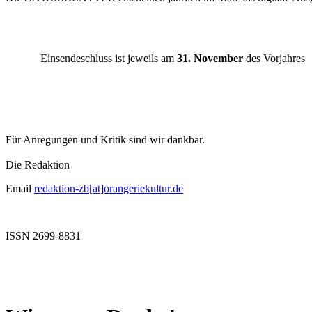
Einsendeschluss ist jeweils am
31. November
des Vorjahres
Für Anregungen und Kritik sind wir dankbar.
Die Redaktion
Email
redaktion-zb[at]orangeriekultur.de
ISSN 2699-8831