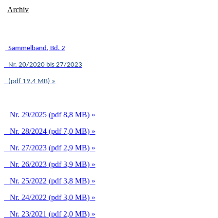
Archiv
Sammelband, Bd. 2
Nr. 20/2020 bis 27/2023
(pdf 19,4 MB) »
Nr. 29/2025 (pdf 8,8 MB) »
Nr. 28/2024 (pdf 7,0 MB) »
Nr. 27/2023 (pdf 2,9 MB) »
Nr. 26/2023 (pdf 3,9 MB) »
Nr. 25/2022 (pdf 3,8 MB) »
Nr. 24/2022 (pdf 3,0 MB) »
Nr. 23/2021 (pdf 2,0 MB) »