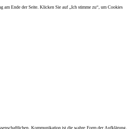
ng am Ende der Seite. Klicken Sie auf „Ich stimme zu“, um Cookies
wissenschaftlichen. Kommunikation ist die wahre Form der Aufklärung.