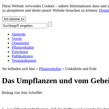
Diese Website verwendet Cookies – nähere Informationen dazu und zu
zu akzeptieren und direkt unsere Website besuchen zu können.
Detail
Ich stimme zu
Startseite
Verein
Orangerien
Pflanzenkultur
Forschung
Publikationen
Veranstaltungen
Sie befinden sich hier »
Pflanzenkultur
»
Umkübeln und Erde
Das Umpflanzen und vom Gehei
Beitrag von Jens Scheffler