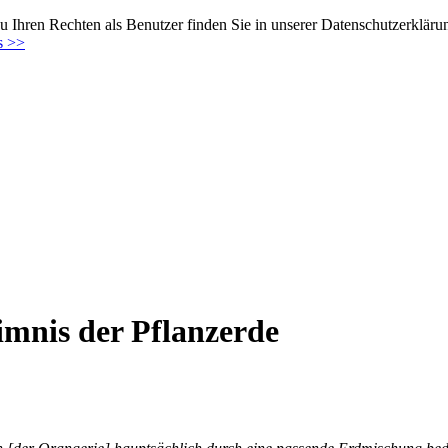
 Ihren Rechten als Benutzer finden Sie in unserer Datenschutzerkläru
s >>
mnis der Pflanzerde