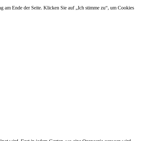
ng am Ende der Seite. Klicken Sie auf „Ich stimme zu“, um Cookies