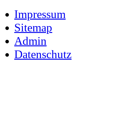
Impressum
Sitemap
Admin
Datenschutz