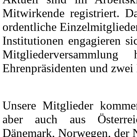
Mitwirkende registriert. D
ordentliche Einzelmitgliede
Institutionen engagieren s
Mitgliederversammlung
Ehrenpräsidenten und zwei 
Unsere Mitglieder komme
aber auch aus Österre
Dänemark, Norwegen, der N