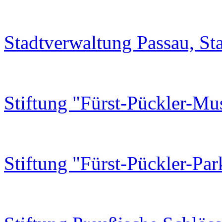
Stadtverwaltung Passau, Sta
Stiftung "Fürst-Pückler-Mu
Stiftung "Fürst-Pückler-Pa