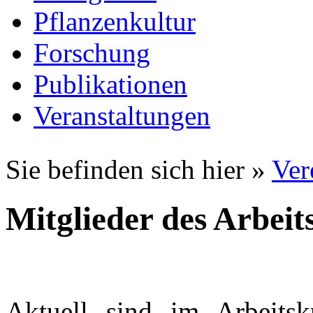
Pflanzenkultur
Forschung
Publikationen
Veranstaltungen
Sie befinden sich hier »
Ver
Mitglieder des Arbeit
Aktuell sind im Arbeitsk