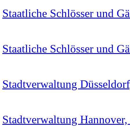
Staatliche Schlösser und G
Staatliche Schlösser und G
Stadtverwaltung Düsseldorf
Stadtverwaltung Hannover,