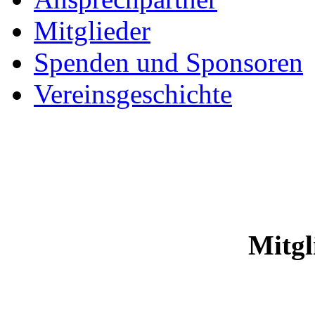
Mitglieder
Spenden und Sponsoren
Vereinsgeschichte
Mitgl