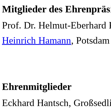
Mitglieder des Ehrenprä
Prof. Dr. Helmut-Eberhard 
Heinrich Hamann
, Potsdam
Ehrenmitglieder
Eckhard Hantsch, Großsedli