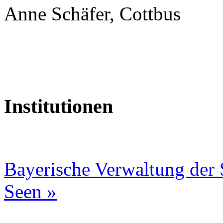
Anne Schäfer, Cottbus
Institutionen
Bayerische Verwaltung der S
Seen »