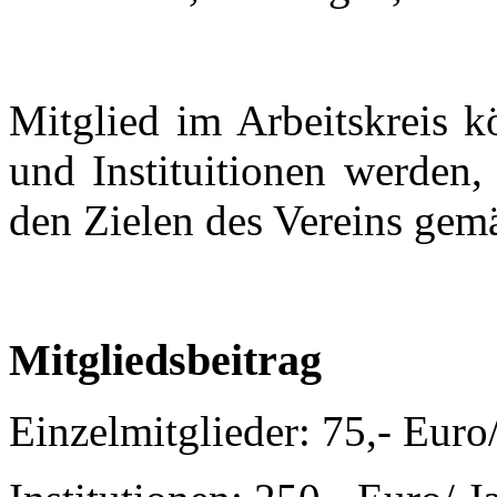
Mitglied im Arbeitskreis k
und Instituitionen werden,
den Zielen des Vereins gem
Mitgliedsbeitrag
Einzelmitglieder: 75,- Euro/