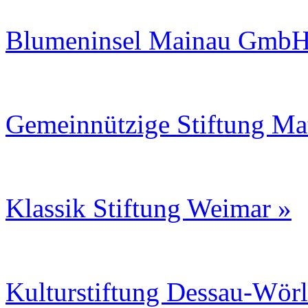
Blumeninsel Mainau GmbH
Gemeinnützige Stiftung Ma
Klassik Stiftung Weimar »
Kulturstiftung Dessau-Wörl