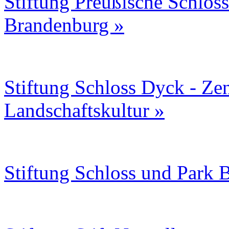
Stiftung Preußische Schlöss
Brandenburg »
Stiftung Schloss Dyck - Ze
Landschaftskultur »
Stiftung Schloss und Park 