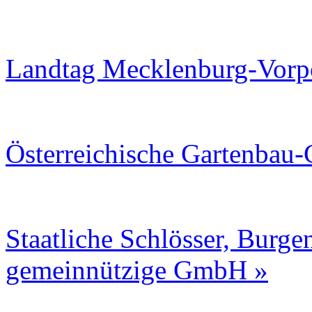
Landtag Mecklenburg-Vor
Österreichische Gartenbau-
Staatliche Schlösser, Burg
gemeinnützige GmbH »