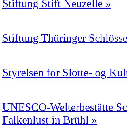
Stiftung Stift Neuzelle »
Stiftung Thüringer Schlöss
Styrelsen for Slotte- og 
UNESCO-Welterbestätte Sc
Falkenlust in Brühl »