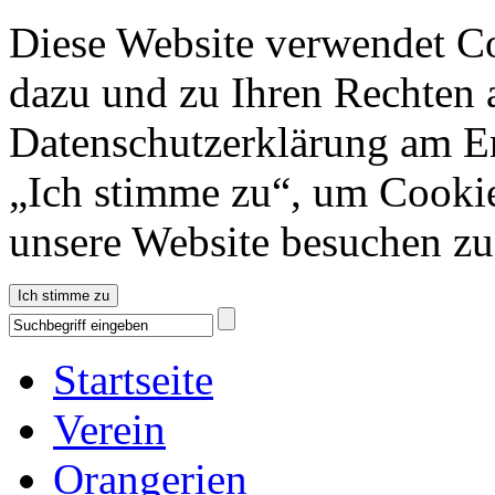
Diese Website verwendet Co
dazu und zu Ihren Rechten a
Datenschutzerklärung am En
„Ich stimme zu“, um Cookie
unsere Website besuchen z
Ich stimme zu
Startseite
Verein
Orangerien