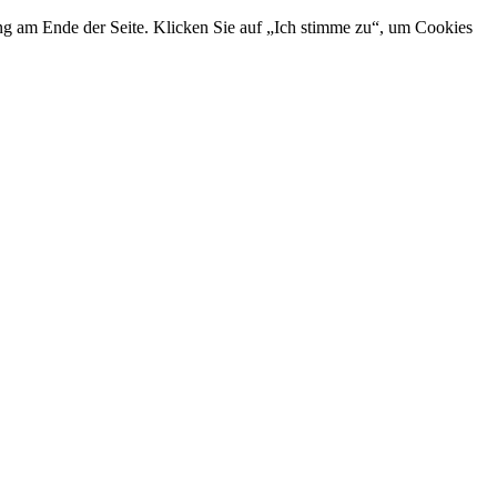
ng am Ende der Seite. Klicken Sie auf „Ich stimme zu“, um Cookies