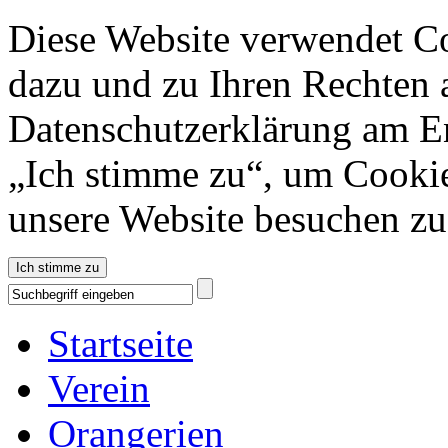
Diese Website verwendet Co
dazu und zu Ihren Rechten a
Datenschutzerklärung am En
„Ich stimme zu“, um Cookie
unsere Website besuchen z
Ich stimme zu
Startseite
Verein
Orangerien