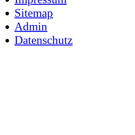
Sitemap
Admin
Datenschutz