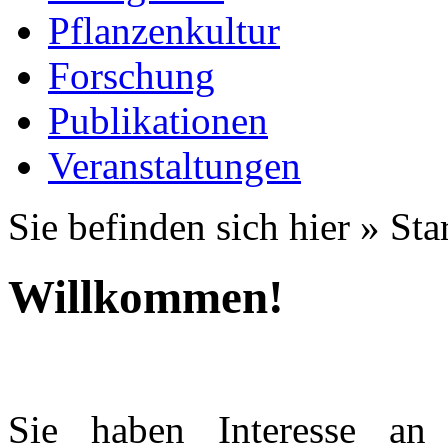
Pflanzenkultur
Forschung
Publikationen
Veranstaltungen
Sie befinden sich hier »
Star
Willkommen!
Sie haben Interesse an 