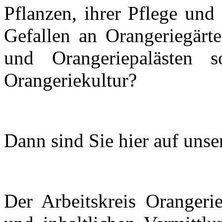
Pflanzen, ihrer Pflege und
Gefallen an Orangeriegärt
und Orangeriepalästen 
Orangeriekultur?
Dann sind Sie hier auf unse
Der Arbeitskreis Orangeri